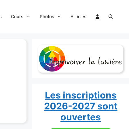
s
Cours
Photos
Articles
Les inscriptions
2026-2027 sont
ouvertes