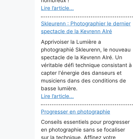
nombreux !
Lire l’article...
Skleurenn : Photographier le dernier
spectacle de la Kevrenn Alré
Apprivoiser la Lumière a
photographié Skleurenn, le nouveau
spectacle de la Kevrenn Alré. Un
véritable défi technique consistant à
capter l'énergie des danseurs et
musiciens dans des conditions de
basse lumière.
Lire l’article...
Progresser en photographie
Conseils essentiels pour progresser
en photographie sans se focaliser
sur la technique. Affinez votre