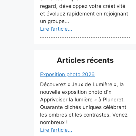
regard, développez votre créativité
et évoluez rapidement en rejoignant
un groupe...
Lire l’article...
Articles récents
Exposition photo 2026
Découvrez « Jeux de Lumière », la
nouvelle exposition photo d'«
Apprivoiser la lumière » à Pluneret.
Quarante clichés uniques célébrant
les ombres et les contrastes. Venez
nombreux !
Lire l’article...