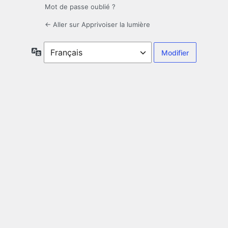
Mot de passe oublié ?
← Aller sur Apprivoiser la lumière
Langue