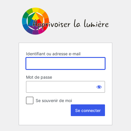
Se
connecter
Identifiant ou adresse e-mail
Mot de passe
Se souvenir de moi
Alternative: