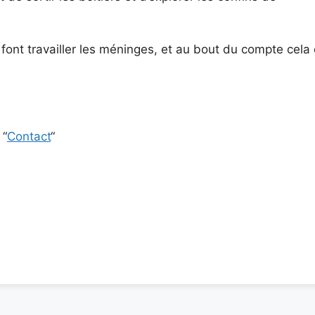
font travailler les méninges, et au bout du compte cela
 “
Contact
“