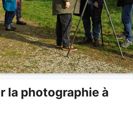
r la photographie à