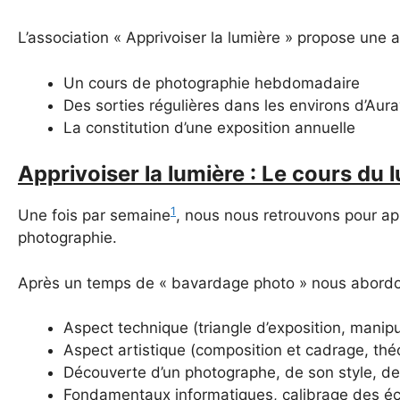
L’association « Apprivoiser la lumière » propose une 
Un cours de photographie hebdomadaire
Des sorties régulières dans les environs d’Aura
La constitution d’une exposition annuelle
Apprivoiser la lumière : Le cours du l
1
Une fois par semaine
, nous nous retrouvons pour ap
photographie.
Après un temps de « bavardage photo » nous abordons
Aspect technique (triangle d’exposition, manip
Aspect artistique (composition et cadrage, thé
Découverte d’un photographe, de son style, d
Fondamentaux informatiques, calibrage des é