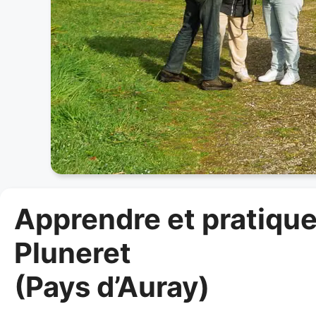
Apprendre et pratique
Pluneret
(Pays d’Auray)