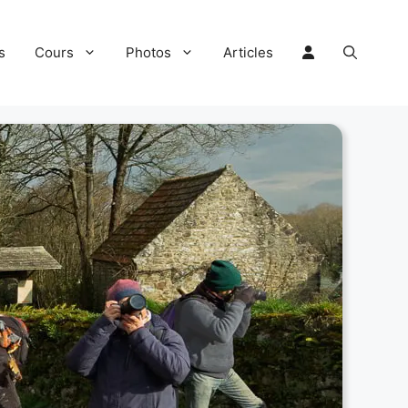
s
Cours
Photos
Articles