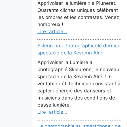
Apprivoiser la lumière » à Pluneret.
Quarante clichés uniques célébrant
les ombres et les contrastes. Venez
nombreux !
Lire l’article...
Skleurenn : Photographier le dernier
spectacle de la Kevrenn Alré
Apprivoiser la Lumière a
photographié Skleurenn, le nouveau
spectacle de la Kevrenn Alré. Un
véritable défi technique consistant à
capter l'énergie des danseurs et
musiciens dans des conditions de
basse lumière.
Lire l’article...
La photographie au smartphone : de