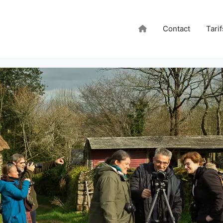
Contact
Tarif