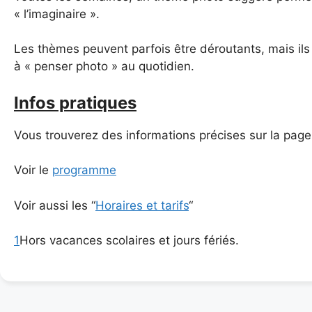
« l’imaginaire ».
Les thèmes peuvent parfois être déroutants, mais ils 
à « penser photo » au quotidien.
Infos pratiques
Vous trouverez des informations précises sur la page
Voir le
programme
Voir aussi les “
Horaires et tarifs
“
1
Hors vacances scolaires et jours fériés.