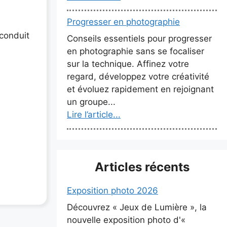
Progresser en photographie
 conduit
Conseils essentiels pour progresser
en photographie sans se focaliser
sur la technique. Affinez votre
regard, développez votre créativité
et évoluez rapidement en rejoignant
un groupe...
Lire l’article...
Articles récents
Exposition photo 2026
Découvrez « Jeux de Lumière », la
nouvelle exposition photo d'«