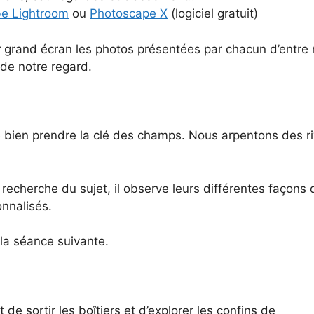
e Lightroom
ou
Photoscape X
(logiciel gratuit)
 grand écran les photos présentées par chacun d’entre 
de notre regard.
e bien prendre la clé des champs. Nous arpentons des ri
 recherche du sujet, il observe leurs différentes façons 
onnalisés.
la séance suivante.
 sortir les boîtiers et d’explorer les confins de