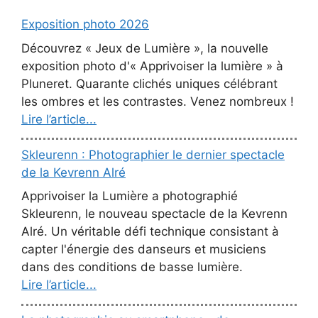
Exposition photo 2026
Découvrez « Jeux de Lumière », la nouvelle
exposition photo d'« Apprivoiser la lumière » à
Pluneret. Quarante clichés uniques célébrant
les ombres et les contrastes. Venez nombreux !
Lire l’article...
Skleurenn : Photographier le dernier spectacle
de la Kevrenn Alré
Apprivoiser la Lumière a photographié
Skleurenn, le nouveau spectacle de la Kevrenn
Alré. Un véritable défi technique consistant à
capter l'énergie des danseurs et musiciens
dans des conditions de basse lumière.
Lire l’article...