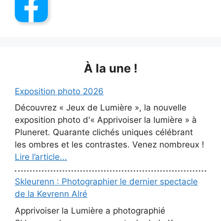
À la une !
Exposition photo 2026
Découvrez « Jeux de Lumière », la nouvelle
exposition photo d'« Apprivoiser la lumière » à
Pluneret. Quarante clichés uniques célébrant
les ombres et les contrastes. Venez nombreux !
Lire l’article...
Skleurenn : Photographier le dernier spectacle
de la Kevrenn Alré
Apprivoiser la Lumière a photographié