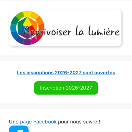
Les inscriptions 2026-2027 sont ouvertes
Inscription 2026-2027
Une
page Facebook
pour nous suivre !