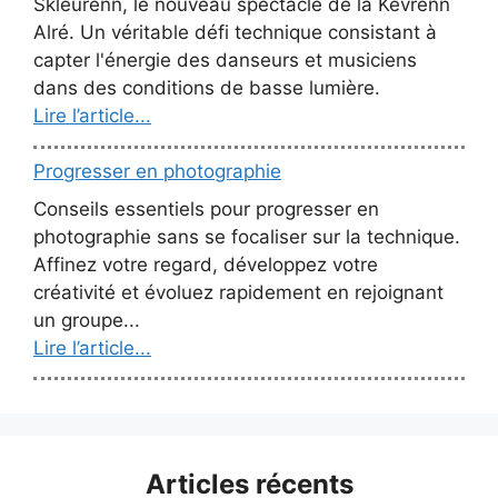
Skleurenn, le nouveau spectacle de la Kevrenn
Alré. Un véritable défi technique consistant à
capter l'énergie des danseurs et musiciens
dans des conditions de basse lumière.
Lire l’article...
Progresser en photographie
Conseils essentiels pour progresser en
photographie sans se focaliser sur la technique.
Affinez votre regard, développez votre
créativité et évoluez rapidement en rejoignant
un groupe...
Lire l’article...
Articles récents