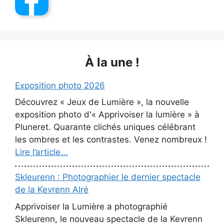
À la une !
Exposition photo 2026
Découvrez « Jeux de Lumière », la nouvelle
exposition photo d'« Apprivoiser la lumière » à
Pluneret. Quarante clichés uniques célébrant
les ombres et les contrastes. Venez nombreux !
Lire l’article...
Skleurenn : Photographier le dernier spectacle
de la Kevrenn Alré
Apprivoiser la Lumière a photographié
Skleurenn, le nouveau spectacle de la Kevrenn