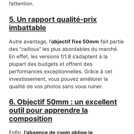
l’attention.
5. Un rapport qualité-prix
imbattable
Autre avantage, l’
objectif fixe 50mm
fait partie
des “cailloux” les plus abordables du marché.
En effet, les versions f/1.8 s’adaptent à la
plupart des budgets et offrent des
performances exceptionnelles. Grâce à cet
investissement, vous pouvez améliorer la
qualité de vos photos sans vous ruiner.
6. Objectif 50mm : un excellent
outil pour apprendre la
composition
Enfin,
l’absence de zoom oblige le