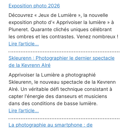
Exposition photo 2026
Découvrez « Jeux de Lumière », la nouvelle
exposition photo d'« Apprivoiser la lumière » à
Pluneret. Quarante clichés uniques célébrant
les ombres et les contrastes. Venez nombreux !
Lire l’article...
Skleurenn : Photographier le dernier spectacle
de la Kevrenn Alré
Apprivoiser la Lumière a photographié
Skleurenn, le nouveau spectacle de la Kevrenn
Alré. Un véritable défi technique consistant à
capter l'énergie des danseurs et musiciens
dans des conditions de basse lumière.
Lire l’article...
La photographie au smartphone : de