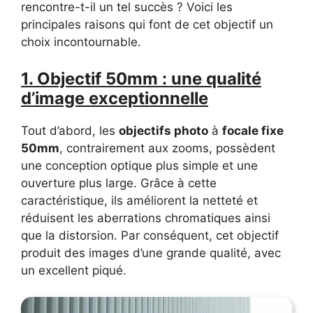
rencontre-t-il un tel succès ? Voici les
principales raisons qui font de cet objectif un
choix incontournable.
1. Objectif 50mm : une qualité
d’image exceptionnelle
Tout d’abord, les
objectifs photo
à
focale fixe
50mm
, contrairement aux zooms, possèdent
une conception optique plus simple et une
ouverture plus large. Grâce à cette
caractéristique, ils améliorent la netteté et
réduisent les aberrations chromatiques ainsi
que la distorsion. Par conséquent, cet objectif
produit des images d’une grande qualité, avec
un excellent piqué.