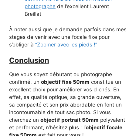
photographe
de l’excellent Laurent
Breillat
À noter aussi que je demande parfois dans mes
stages de venir avec une focale fixe pour
s’obliger à
“Zoomer avec les pieds !”
Conclusion
Que vous soyez débutant ou photographe
confirmé, un
objectif fixe 50mm
constitue un
excellent choix pour améliorer vos clichés. En
effet, sa qualité optique, sa grande ouverture,
sa compacité et son prix abordable en font un
incontournable de tout sac photo. Si vous
cherchez un
objectif portrait 50mm
polyvalent
et performant, n’hésitez plus : l’
objectif focale
fixe 50mm
est fait pour vous !