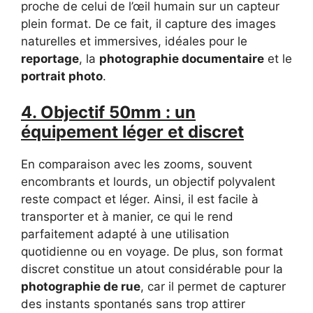
proche de celui de l’œil humain sur un capteur
plein format. De ce fait, il capture des images
naturelles et immersives, idéales pour le
reportage
, la
photographie documentaire
et le
portrait photo
.
4. Objectif 50mm : un
équipement léger et discret
En comparaison avec les zooms, souvent
encombrants et lourds, un objectif polyvalent
reste compact et léger. Ainsi, il est facile à
transporter et à manier, ce qui le rend
parfaitement adapté à une utilisation
quotidienne ou en voyage. De plus, son format
discret constitue un atout considérable pour la
photographie de rue
, car il permet de capturer
des instants spontanés sans trop attirer