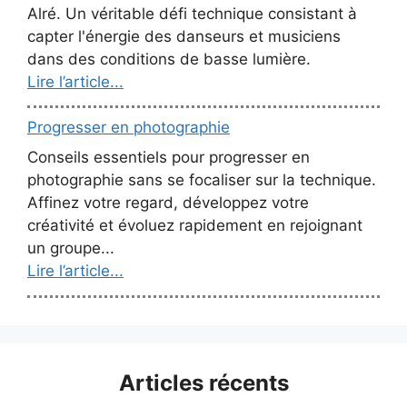
Alré. Un véritable défi technique consistant à
capter l'énergie des danseurs et musiciens
dans des conditions de basse lumière.
Lire l’article...
Progresser en photographie
Conseils essentiels pour progresser en
photographie sans se focaliser sur la technique.
Affinez votre regard, développez votre
créativité et évoluez rapidement en rejoignant
un groupe...
Lire l’article...
Articles récents