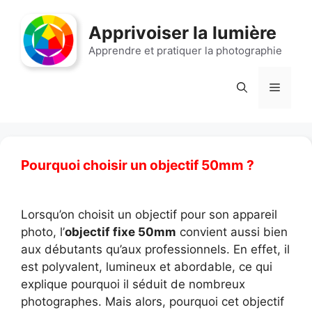
Aller
au
Apprivoiser la lumière
contenu
Apprendre et pratiquer la photographie
Menu
Pourquoi choisir un objectif 50mm ?
Lorsqu’on choisit un objectif pour son appareil
photo, l’
objectif fixe 50mm
convient aussi bien
aux débutants qu’aux professionnels. En effet, il
est polyvalent, lumineux et abordable, ce qui
explique pourquoi il séduit de nombreux
photographes. Mais alors, pourquoi cet objectif