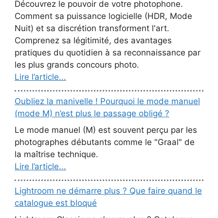
Découvrez le pouvoir de votre photophone.
Comment sa puissance logicielle (HDR, Mode
Nuit) et sa discrétion transforment l'art.
Comprenez sa légitimité, des avantages
pratiques du quotidien à sa reconnaissance par
les plus grands concours photo.
Lire l’article...
Oubliez la manivelle ! Pourquoi le mode manuel
(mode M) n’est plus le passage obligé ?
Le mode manuel (M) est souvent perçu par les
photographes débutants comme le "Graal" de
la maîtrise technique.
Lire l’article...
Lightroom ne démarre plus ? Que faire quand le
catalogue est bloqué