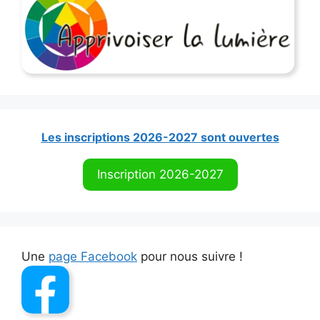
Les inscriptions 2026-2027 sont ouvertes
Inscription 2026-2027
Une
page Facebook
pour nous suivre !