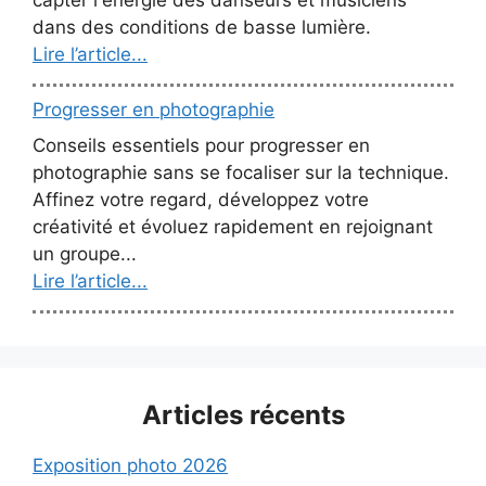
capter l'énergie des danseurs et musiciens
dans des conditions de basse lumière.
Lire l’article...
Progresser en photographie
Conseils essentiels pour progresser en
photographie sans se focaliser sur la technique.
Affinez votre regard, développez votre
créativité et évoluez rapidement en rejoignant
un groupe...
Lire l’article...
Articles récents
Exposition photo 2026