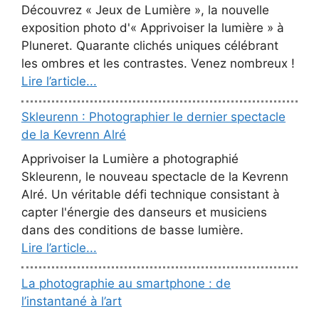
Découvrez « Jeux de Lumière », la nouvelle
exposition photo d'« Apprivoiser la lumière » à
Pluneret. Quarante clichés uniques célébrant
les ombres et les contrastes. Venez nombreux !
Lire l’article...
Skleurenn : Photographier le dernier spectacle
de la Kevrenn Alré
Apprivoiser la Lumière a photographié
Skleurenn, le nouveau spectacle de la Kevrenn
Alré. Un véritable défi technique consistant à
capter l'énergie des danseurs et musiciens
dans des conditions de basse lumière.
Lire l’article...
La photographie au smartphone : de
l’instantané à l’art