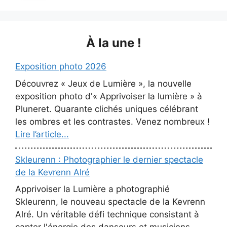
À la une !
Exposition photo 2026
Découvrez « Jeux de Lumière », la nouvelle
exposition photo d'« Apprivoiser la lumière » à
Pluneret. Quarante clichés uniques célébrant
les ombres et les contrastes. Venez nombreux !
Lire l’article...
Skleurenn : Photographier le dernier spectacle
de la Kevrenn Alré
Apprivoiser la Lumière a photographié
Skleurenn, le nouveau spectacle de la Kevrenn
Alré. Un véritable défi technique consistant à