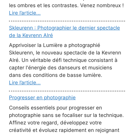
les ombres et les contrastes. Venez nombreux !
Lire l’article...
Skleurenn : Photographier le dernier spectacle
de la Kevrenn Alré
Apprivoiser la Lumière a photographié
Skleurenn, le nouveau spectacle de la Kevrenn
Alré. Un véritable défi technique consistant à
capter l'énergie des danseurs et musiciens
dans des conditions de basse lumière.
Lire l’article...
Progresser en photographie
Conseils essentiels pour progresser en
photographie sans se focaliser sur la technique.
Affinez votre regard, développez votre
créativité et évoluez rapidement en rejoignant