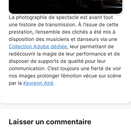
La photographie de spectacle est avant tout
une histoire de transmission. À l’issue de cette
prestation, l’ensemble des clichés a été mis à
disposition des musiciens et danseurs via une
Collection Adobe dédiée
, leur permettant de
redécouvrir la magie de leur performance et de
disposer de supports de qualité pour leur
communication. C’est toujours une fierté de voir
nos images prolonger l’émotion vécue sur scène
par la
Kevrenn Alré
.
Laisser un commentaire