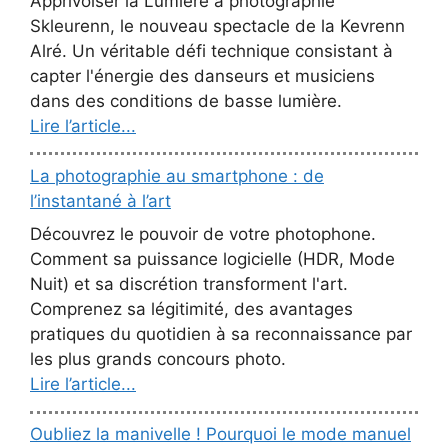
Apprivoiser la Lumière a photographié
Skleurenn, le nouveau spectacle de la Kevrenn
Alré. Un véritable défi technique consistant à
capter l'énergie des danseurs et musiciens
dans des conditions de basse lumière.
Lire l’article...
La photographie au smartphone : de
l’instantané à l’art
Découvrez le pouvoir de votre photophone.
Comment sa puissance logicielle (HDR, Mode
Nuit) et sa discrétion transforment l'art.
Comprenez sa légitimité, des avantages
pratiques du quotidien à sa reconnaissance par
les plus grands concours photo.
Lire l’article...
Oubliez la manivelle ! Pourquoi le mode manuel