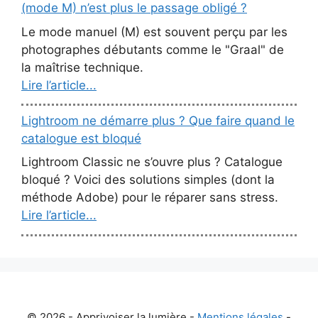
(mode M) n’est plus le passage obligé ?
Le mode manuel (M) est souvent perçu par les
photographes débutants comme le "Graal" de
la maîtrise technique.
Lire l’article...
Lightroom ne démarre plus ? Que faire quand le
catalogue est bloqué
Lightroom Classic ne s’ouvre plus ? Catalogue
bloqué ? Voici des solutions simples (dont la
méthode Adobe) pour le réparer sans stress.
Lire l’article...
© 2026 - Apprivoiser la lumière -
Mentions légales
-