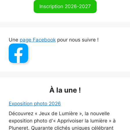
Inscription 2026-2027
Une
page Facebook
pour nous suivre !
À la une !
Exposition photo 2026
Découvrez « Jeux de Lumière », la nouvelle
exposition photo d'« Apprivoiser la lumière » à
Pluneret. Quarante clichés uniques célébrant