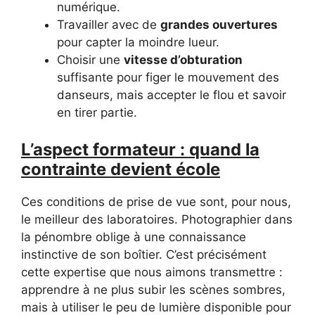
numérique.
Travailler avec de
grandes ouvertures
pour capter la moindre lueur.
Choisir une
vitesse d’obturation
suffisante pour figer le mouvement des
danseurs, mais accepter le flou et savoir
en tirer partie.
L’aspect formateur : quand la
contrainte devient école
Ces conditions de prise de vue sont, pour nous,
le meilleur des laboratoires. Photographier dans
la pénombre oblige à une connaissance
instinctive de son boîtier. C’est précisément
cette expertise que nous aimons transmettre :
apprendre à ne plus subir les scènes sombres,
mais à utiliser le peu de lumière disponible pour