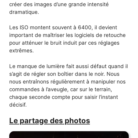
créer des images d’une grande intensité
dramatique.
Les ISO montent souvent à 6400, il devient
important de maîtriser les logiciels de retouche
pour atténuer le bruit induit par ces réglages
extrêmes.
Le manque de lumière fait aussi défaut quand il
s’agit de régler son boîtier dans le noir. Nous
nous entraînons régulièrement à manipuler nos
commandes à l’aveugle, car sur le terrain,
chaque seconde compte pour saisir l’instant
décisif.
Le partage des photos