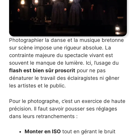
Photographier la danse et la musique bretonne
sur scène impose une rigueur absolue. La
contrainte majeure du spectacle vivant est
souvent le manque de lumière. Ici, l’usage du
flash est bien sûr proscrit
pour ne pas
dénaturer le travail des éclairagistes ni gêner
les artistes et le public.
Pour le photographe, c’est un exercice de haute
précision. Il faut savoir pousser ses réglages
dans leurs retranchements :
Monter en ISO
tout en gérant le bruit