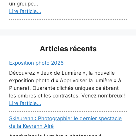
un groupe...
Lire l’article...
Articles récents
Exposition photo 2026
Découvrez « Jeux de Lumière », la nouvelle
exposition photo d'« Apprivoiser la lumière » à
Pluneret. Quarante clichés uniques célébrant
les ombres et les contrastes. Venez nombreux !
Lire l’article...
Skleurenn : Photographier le dernier spectacle
de la Kevrenn Alré