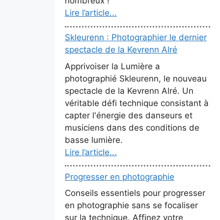
nombreux !
Lire l’article...
Skleurenn : Photographier le dernier
spectacle de la Kevrenn Alré
Apprivoiser la Lumière a
photographié Skleurenn, le nouveau
spectacle de la Kevrenn Alré. Un
véritable défi technique consistant à
capter l'énergie des danseurs et
musiciens dans des conditions de
basse lumière.
Lire l’article...
Progresser en photographie
Conseils essentiels pour progresser
en photographie sans se focaliser
sur la technique. Affinez votre