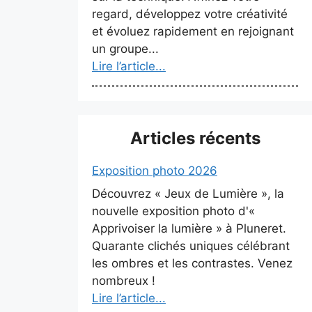
regard, développez votre créativité
et évoluez rapidement en rejoignant
un groupe...
Lire l’article...
Articles récents
Exposition photo 2026
Découvrez « Jeux de Lumière », la
nouvelle exposition photo d'«
Apprivoiser la lumière » à Pluneret.
Quarante clichés uniques célébrant
les ombres et les contrastes. Venez
nombreux !
Lire l’article...