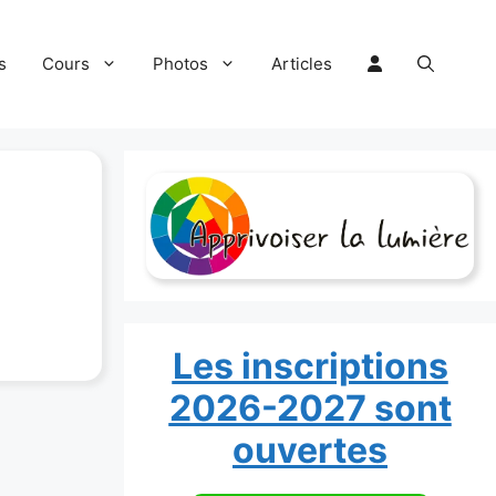
s
Cours
Photos
Articles
Les inscriptions
2026-2027 sont
ouvertes