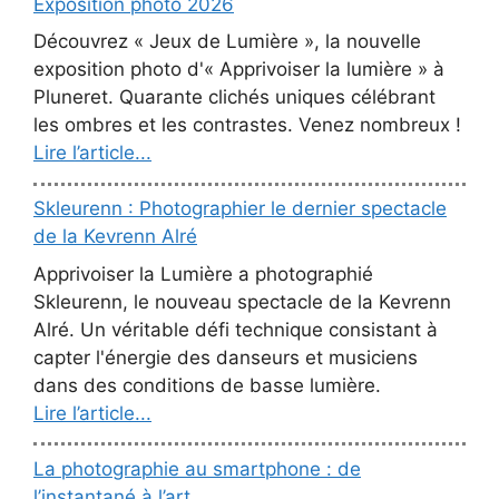
Exposition photo 2026
Découvrez « Jeux de Lumière », la nouvelle
exposition photo d'« Apprivoiser la lumière » à
Pluneret. Quarante clichés uniques célébrant
les ombres et les contrastes. Venez nombreux !
Lire l’article...
Skleurenn : Photographier le dernier spectacle
de la Kevrenn Alré
Apprivoiser la Lumière a photographié
Skleurenn, le nouveau spectacle de la Kevrenn
Alré. Un véritable défi technique consistant à
capter l'énergie des danseurs et musiciens
dans des conditions de basse lumière.
Lire l’article...
La photographie au smartphone : de
l’instantané à l’art