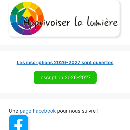
Les inscriptions 2026-2027 sont ouvertes
Inscription 2026-2027
Une
page Facebook
pour nous suivre !