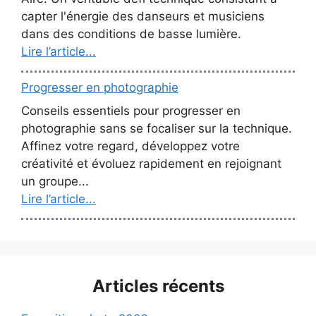
capter l'énergie des danseurs et musiciens
dans des conditions de basse lumière.
Lire l’article...
Progresser en photographie
Conseils essentiels pour progresser en
photographie sans se focaliser sur la technique.
Affinez votre regard, développez votre
créativité et évoluez rapidement en rejoignant
un groupe...
Lire l’article...
Articles récents