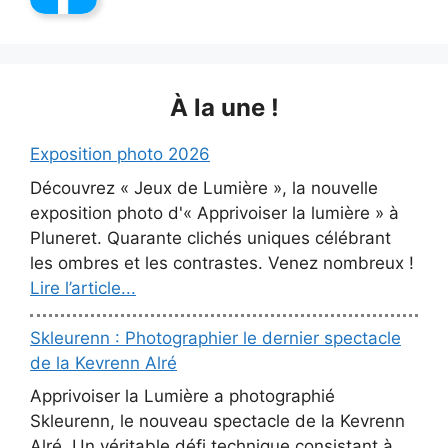
À la une !
Exposition photo 2026
Découvrez « Jeux de Lumière », la nouvelle
exposition photo d'« Apprivoiser la lumière » à
Pluneret. Quarante clichés uniques célébrant
les ombres et les contrastes. Venez nombreux !
Lire l’article...
Skleurenn : Photographier le dernier spectacle
de la Kevrenn Alré
Apprivoiser la Lumière a photographié
Skleurenn, le nouveau spectacle de la Kevrenn
Alré. Un véritable défi technique consistant à