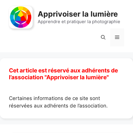
Aller
au
Apprivoiser la lumière
contenu
Apprendre et pratiquer la photographie
Menu
Cet article est réservé aux adhérents de
l’association "Apprivoiser la lumière"
Certaines informations de ce site sont
réservées aux adhérents de l’association.