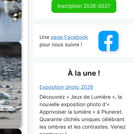
Inscription 2026-2027
Une
page Facebook
pour nous suivre !
À la une !
Exposition photo 2026
Découvrez « Jeux de Lumière », la
nouvelle exposition photo d'«
Apprivoiser la lumière » à Pluneret.
Quarante clichés uniques célébrant
les ombres et les contrastes. Venez