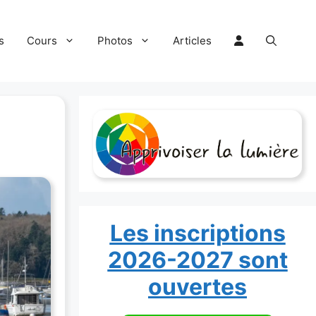
s
Cours
Photos
Articles
Les inscriptions
2026-2027 sont
ouvertes