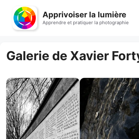
Aller
au
Apprivoiser la lumière
contenu
Apprendre et pratiquer la photographie
Galerie de Xavier Fort