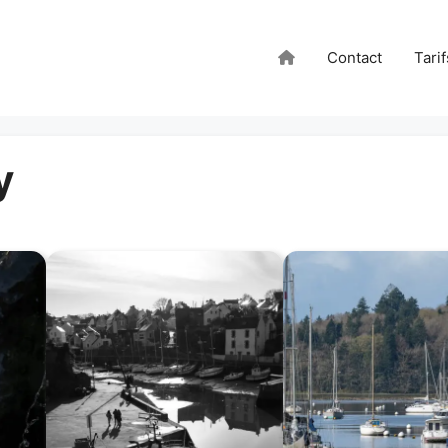
Contact
Tarif
y