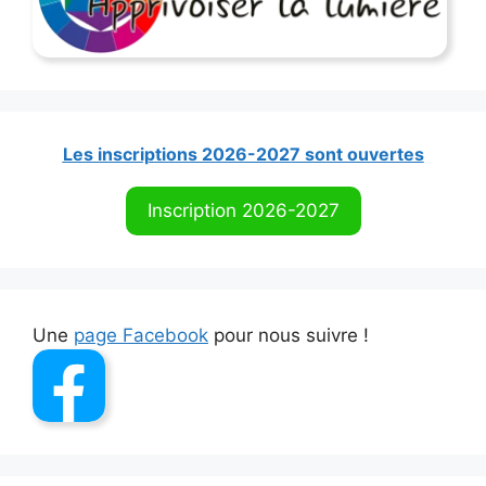
Les inscriptions 2026-2027 sont ouvertes
Inscription 2026-2027
Une
page Facebook
pour nous suivre !