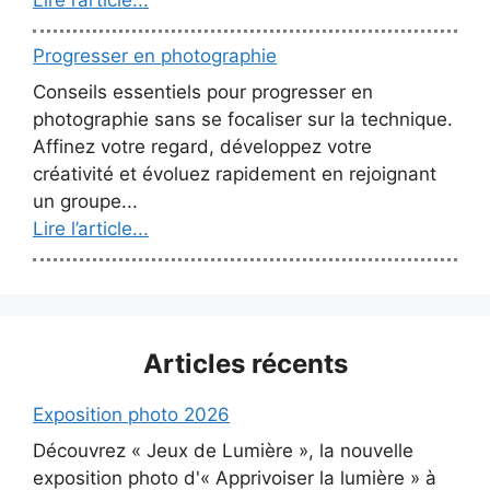
Lire l’article...
Progresser en photographie
Conseils essentiels pour progresser en
photographie sans se focaliser sur la technique.
Affinez votre regard, développez votre
créativité et évoluez rapidement en rejoignant
un groupe...
Lire l’article...
Articles récents
Exposition photo 2026
Découvrez « Jeux de Lumière », la nouvelle
exposition photo d'« Apprivoiser la lumière » à