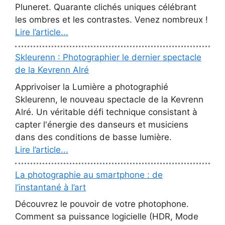
Pluneret. Quarante clichés uniques célébrant
les ombres et les contrastes. Venez nombreux !
Lire l’article...
Skleurenn : Photographier le dernier spectacle
de la Kevrenn Alré
Apprivoiser la Lumière a photographié
Skleurenn, le nouveau spectacle de la Kevrenn
Alré. Un véritable défi technique consistant à
capter l'énergie des danseurs et musiciens
dans des conditions de basse lumière.
Lire l’article...
La photographie au smartphone : de
l’instantané à l’art
Découvrez le pouvoir de votre photophone.
Comment sa puissance logicielle (HDR, Mode