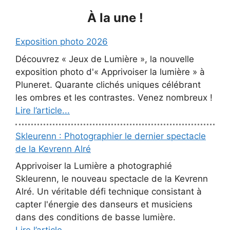
À la une !
Exposition photo 2026
Découvrez « Jeux de Lumière », la nouvelle
exposition photo d'« Apprivoiser la lumière » à
Pluneret. Quarante clichés uniques célébrant
les ombres et les contrastes. Venez nombreux !
Lire l’article...
Skleurenn : Photographier le dernier spectacle
de la Kevrenn Alré
Apprivoiser la Lumière a photographié
Skleurenn, le nouveau spectacle de la Kevrenn
Alré. Un véritable défi technique consistant à
capter l'énergie des danseurs et musiciens
dans des conditions de basse lumière.