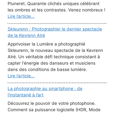
Pluneret. Quarante clichés uniques célébrant
les ombres et les contrastes. Venez nombreux !
Lire l’article...
Skleurenn : Photographier le dernier spectacle
de la Kevrenn Alré
Apprivoiser la Lumière a photographié
Skleurenn, le nouveau spectacle de la Kevrenn
Alré. Un véritable défi technique consistant à
capter l'énergie des danseurs et musiciens
dans des conditions de basse lumière.
Lire l’article...
La photographie au smartphone : de
l’instantané à l’art
Découvrez le pouvoir de votre photophone.
Comment sa puissance logicielle (HDR, Mode