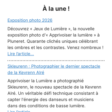
À la une !
Exposition photo 2026
Découvrez « Jeux de Lumière », la nouvelle
exposition photo d'« Apprivoiser la lumière » à
Pluneret. Quarante clichés uniques célébrant
les ombres et les contrastes. Venez nombreux !
Lire l’article...
Skleurenn : Photographier le dernier spectacle
de la Kevrenn Alré
Apprivoiser la Lumière a photographié
Skleurenn, le nouveau spectacle de la Kevrenn
Alré. Un véritable défi technique consistant à
capter l'énergie des danseurs et musiciens
dans des conditions de basse lumière.