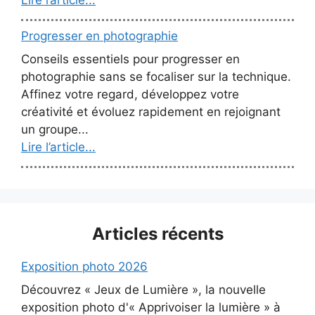
Lire l’article...
Progresser en photographie
Conseils essentiels pour progresser en
photographie sans se focaliser sur la technique.
Affinez votre regard, développez votre
créativité et évoluez rapidement en rejoignant
un groupe...
Lire l’article...
Articles récents
Exposition photo 2026
Découvrez « Jeux de Lumière », la nouvelle
exposition photo d'« Apprivoiser la lumière » à