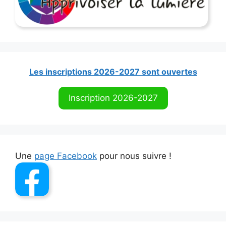
Les inscriptions 2026-2027 sont ouvertes
Inscription 2026-2027
Une
page Facebook
pour nous suivre !