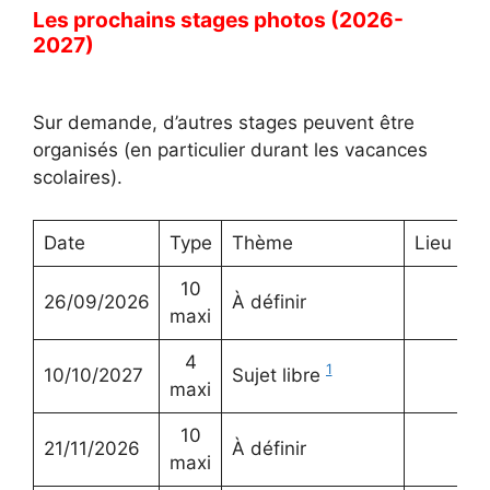
Les prochains stages photos (2026-
2027)
Sur demande, d’autres stages peuvent être
organisés (en particulier durant les vacances
scolaires).
Date
Type
Thème
Lieu
10
26/09/2026
À définir
maxi
4
1
10/10/2027
Sujet libre
maxi
10
21/11/2026
À définir
maxi