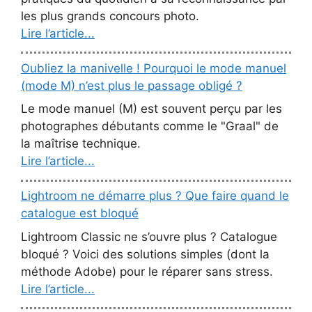
les plus grands concours photo.
Lire l’article...
Oubliez la manivelle ! Pourquoi le mode manuel
(mode M) n’est plus le passage obligé ?
Le mode manuel (M) est souvent perçu par les
photographes débutants comme le "Graal" de
la maîtrise technique.
Lire l’article...
Lightroom ne démarre plus ? Que faire quand le
catalogue est bloqué
Lightroom Classic ne s’ouvre plus ? Catalogue
bloqué ? Voici des solutions simples (dont la
méthode Adobe) pour le réparer sans stress.
Lire l’article...