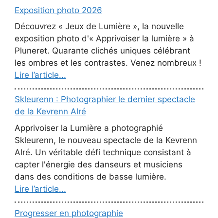
Exposition photo 2026
Découvrez « Jeux de Lumière », la nouvelle
exposition photo d'« Apprivoiser la lumière » à
Pluneret. Quarante clichés uniques célébrant
les ombres et les contrastes. Venez nombreux !
Lire l’article...
Skleurenn : Photographier le dernier spectacle
de la Kevrenn Alré
Apprivoiser la Lumière a photographié
Skleurenn, le nouveau spectacle de la Kevrenn
Alré. Un véritable défi technique consistant à
capter l'énergie des danseurs et musiciens
dans des conditions de basse lumière.
Lire l’article...
Progresser en photographie