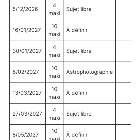
4
5/12/2026
Sujet libre
maxi
10
16/01/2027
À définir
maxi
4
30/01/2027
Sujet libre
maxi
10
6/02/2027
Astrophotographie
maxi
10
13/03/2027
À définir
maxi
4
27/03/2027
Sujet libre
maxi
10
8/05/2027
À définir
maxi