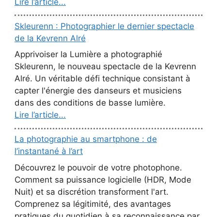
Lire l’article...
Skleurenn : Photographier le dernier spectacle
de la Kevrenn Alré
Apprivoiser la Lumière a photographié
Skleurenn, le nouveau spectacle de la Kevrenn
Alré. Un véritable défi technique consistant à
capter l'énergie des danseurs et musiciens
dans des conditions de basse lumière.
Lire l’article...
La photographie au smartphone : de
l’instantané à l’art
Découvrez le pouvoir de votre photophone.
Comment sa puissance logicielle (HDR, Mode
Nuit) et sa discrétion transforment l'art.
Comprenez sa légitimité, des avantages
pratiques du quotidien à sa reconnaissance par