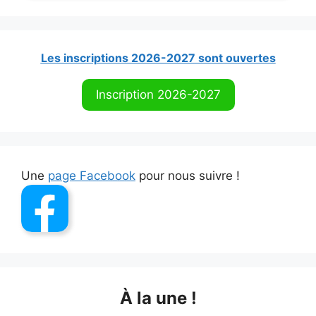
Les inscriptions 2026-2027 sont ouvertes
Inscription 2026-2027
Une
page Facebook
pour nous suivre !
À la une !