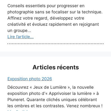
Conseils essentiels pour progresser en
photographie sans se focaliser sur la technique.
Affinez votre regard, développez votre
créativité et évoluez rapidement en rejoignant
un groupe...
Lire l’article...
Articles récents
Exposition photo 2026
Découvrez « Jeux de Lumière », la nouvelle
exposition photo d'« Apprivoiser la lumière » à
Pluneret. Quarante clichés uniques célébrant
les ombres et les contrastes. Venez nombreux !