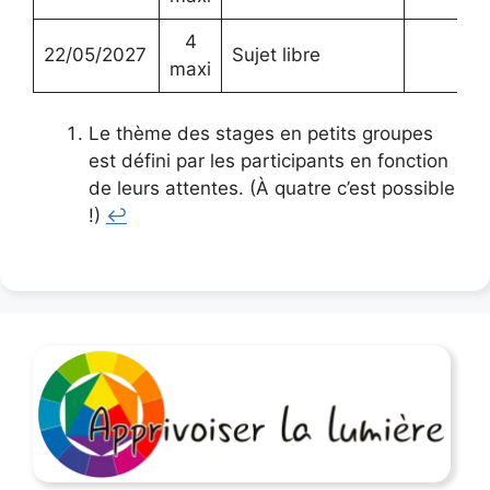
4
22/05/2027
Sujet libre
maxi
Le thème des stages en petits groupes
est défini par les participants en fonction
de leurs attentes. (À quatre c’est possible
!)
↩︎