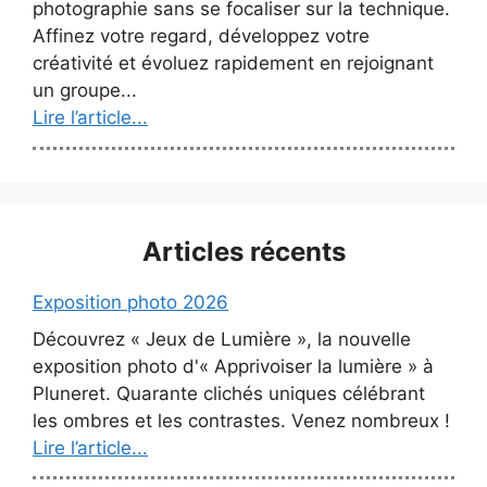
photographie sans se focaliser sur la technique.
Affinez votre regard, développez votre
créativité et évoluez rapidement en rejoignant
un groupe...
Lire l’article...
Articles récents
Exposition photo 2026
Découvrez « Jeux de Lumière », la nouvelle
exposition photo d'« Apprivoiser la lumière » à
Pluneret. Quarante clichés uniques célébrant
les ombres et les contrastes. Venez nombreux !
Lire l’article...