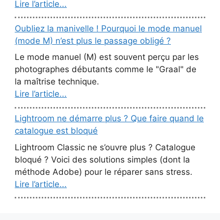
Lire l’article...
Oubliez la manivelle ! Pourquoi le mode manuel
(mode M) n’est plus le passage obligé ?
Le mode manuel (M) est souvent perçu par les
photographes débutants comme le "Graal" de
la maîtrise technique.
Lire l’article...
Lightroom ne démarre plus ? Que faire quand le
catalogue est bloqué
Lightroom Classic ne s’ouvre plus ? Catalogue
bloqué ? Voici des solutions simples (dont la
méthode Adobe) pour le réparer sans stress.
Lire l’article...