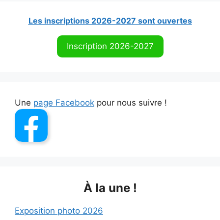
Les inscriptions 2026-2027 sont ouvertes
Inscription 2026-2027
Une
page Facebook
pour nous suivre !
À la une !
Exposition photo 2026