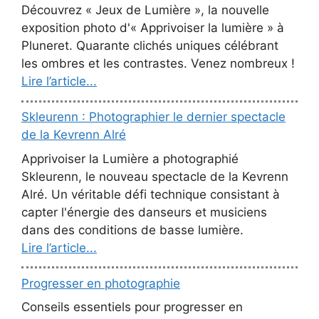
Découvrez « Jeux de Lumière », la nouvelle
exposition photo d'« Apprivoiser la lumière » à
Pluneret. Quarante clichés uniques célébrant
les ombres et les contrastes. Venez nombreux !
Lire l’article...
Skleurenn : Photographier le dernier spectacle
de la Kevrenn Alré
Apprivoiser la Lumière a photographié
Skleurenn, le nouveau spectacle de la Kevrenn
Alré. Un véritable défi technique consistant à
capter l'énergie des danseurs et musiciens
dans des conditions de basse lumière.
Lire l’article...
Progresser en photographie
Conseils essentiels pour progresser en