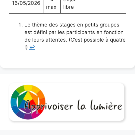
16/05/2026
maxi
libre
Le thème des stages en petits groupes
est défini par les participants en fonction
de leurs attentes. (C’est possible à quatre
!)
↩︎