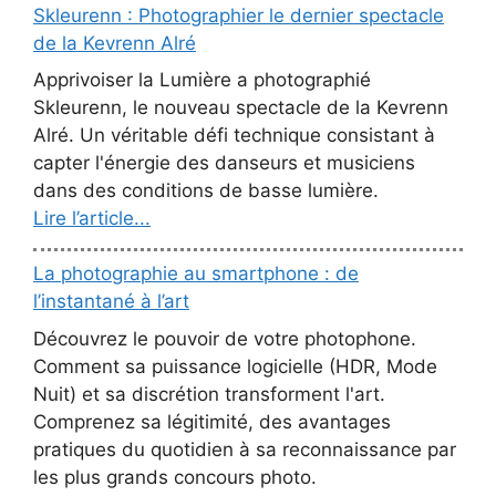
Skleurenn : Photographier le dernier spectacle
de la Kevrenn Alré
Apprivoiser la Lumière a photographié
Skleurenn, le nouveau spectacle de la Kevrenn
Alré. Un véritable défi technique consistant à
capter l'énergie des danseurs et musiciens
dans des conditions de basse lumière.
Lire l’article...
La photographie au smartphone : de
l’instantané à l’art
Découvrez le pouvoir de votre photophone.
Comment sa puissance logicielle (HDR, Mode
Nuit) et sa discrétion transforment l'art.
Comprenez sa légitimité, des avantages
pratiques du quotidien à sa reconnaissance par
les plus grands concours photo.