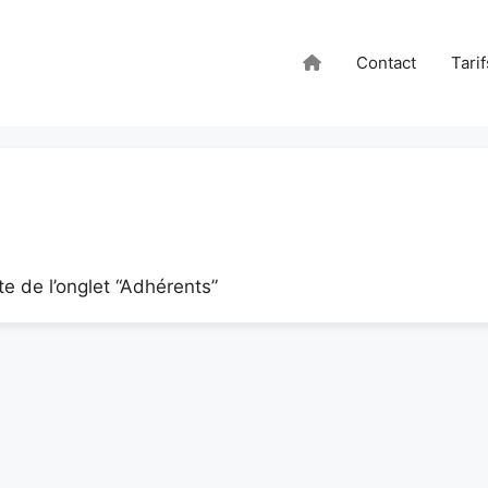
Contact
Tarif
e de l’onglet “Adhérents”