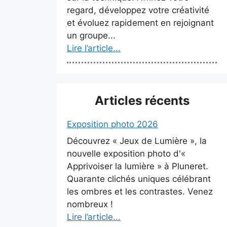
regard, développez votre créativité
et évoluez rapidement en rejoignant
un groupe...
Lire l’article...
Articles récents
Exposition photo 2026
Découvrez « Jeux de Lumière », la
nouvelle exposition photo d'«
Apprivoiser la lumière » à Pluneret.
Quarante clichés uniques célébrant
les ombres et les contrastes. Venez
nombreux !
Lire l’article...