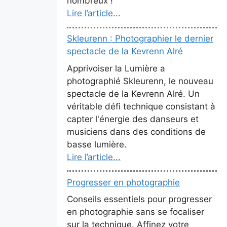
nombreux !
Lire l’article...
Skleurenn : Photographier le dernier
spectacle de la Kevrenn Alré
Apprivoiser la Lumière a
photographié Skleurenn, le nouveau
spectacle de la Kevrenn Alré. Un
véritable défi technique consistant à
capter l'énergie des danseurs et
musiciens dans des conditions de
basse lumière.
Lire l’article...
Progresser en photographie
Conseils essentiels pour progresser
en photographie sans se focaliser
sur la technique. Affinez votre