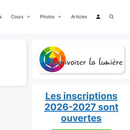
s
Cours
Photos
Articles
Les inscriptions
2026-2027 sont
ouvertes