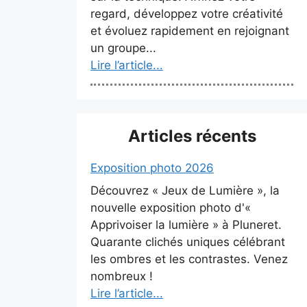
regard, développez votre créativité
et évoluez rapidement en rejoignant
un groupe...
Lire l’article...
Articles récents
Exposition photo 2026
Découvrez « Jeux de Lumière », la
nouvelle exposition photo d'«
Apprivoiser la lumière » à Pluneret.
Quarante clichés uniques célébrant
les ombres et les contrastes. Venez
nombreux !
Lire l’article...