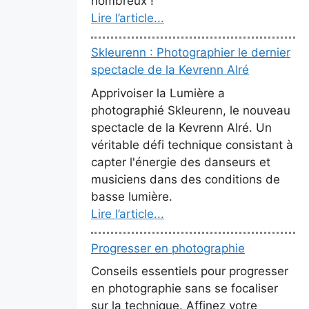
nombreux !
Lire l’article...
Skleurenn : Photographier le dernier
spectacle de la Kevrenn Alré
Apprivoiser la Lumière a
photographié Skleurenn, le nouveau
spectacle de la Kevrenn Alré. Un
véritable défi technique consistant à
capter l'énergie des danseurs et
musiciens dans des conditions de
basse lumière.
Lire l’article...
Progresser en photographie
Conseils essentiels pour progresser
en photographie sans se focaliser
sur la technique. Affinez votre