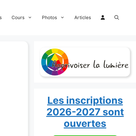
s
Cours
Photos
Articles
Les inscriptions
2026-2027 sont
ouvertes