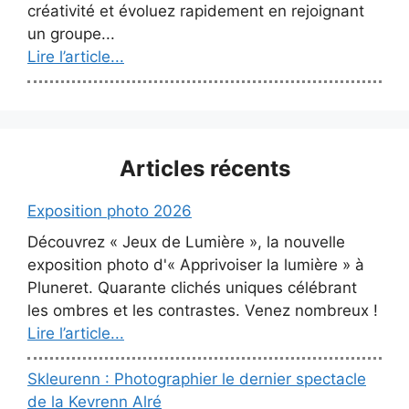
créativité et évoluez rapidement en rejoignant
un groupe...
Lire l’article...
Articles récents
Exposition photo 2026
Découvrez « Jeux de Lumière », la nouvelle
exposition photo d'« Apprivoiser la lumière » à
Pluneret. Quarante clichés uniques célébrant
les ombres et les contrastes. Venez nombreux !
Lire l’article...
Skleurenn : Photographier le dernier spectacle
de la Kevrenn Alré