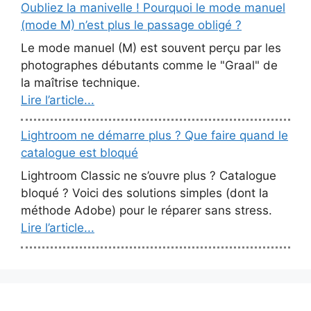
Oubliez la manivelle ! Pourquoi le mode manuel
(mode M) n’est plus le passage obligé ?
Le mode manuel (M) est souvent perçu par les
photographes débutants comme le "Graal" de
la maîtrise technique.
Lire l’article...
Lightroom ne démarre plus ? Que faire quand le
catalogue est bloqué
Lightroom Classic ne s’ouvre plus ? Catalogue
bloqué ? Voici des solutions simples (dont la
méthode Adobe) pour le réparer sans stress.
Lire l’article...