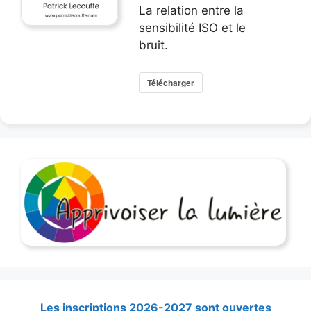
La relation entre la
sensibilité ISO et le
bruit.
Télécharger
Les inscriptions 2026-2027 sont ouvertes