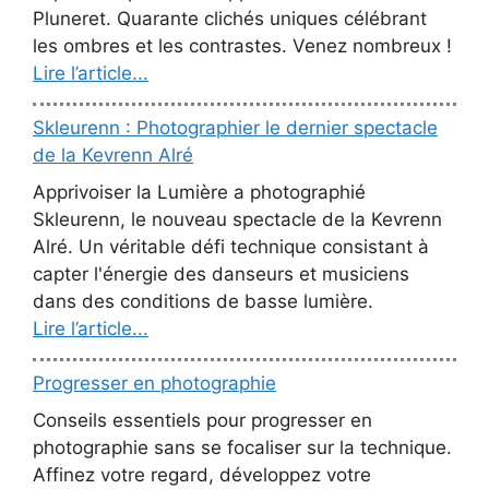
Pluneret. Quarante clichés uniques célébrant
les ombres et les contrastes. Venez nombreux !
Lire l’article...
Skleurenn : Photographier le dernier spectacle
de la Kevrenn Alré
Apprivoiser la Lumière a photographié
Skleurenn, le nouveau spectacle de la Kevrenn
Alré. Un véritable défi technique consistant à
capter l'énergie des danseurs et musiciens
dans des conditions de basse lumière.
Lire l’article...
Progresser en photographie
Conseils essentiels pour progresser en
photographie sans se focaliser sur la technique.
Affinez votre regard, développez votre