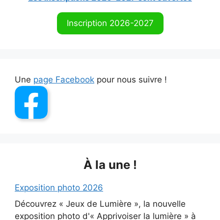
Inscription 2026-2027
Une
page Facebook
pour nous suivre !
À la une !
Exposition photo 2026
Découvrez « Jeux de Lumière », la nouvelle
exposition photo d'« Apprivoiser la lumière » à