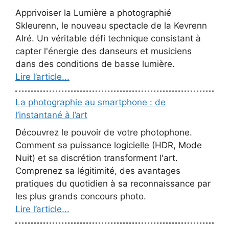
Apprivoiser la Lumière a photographié
Skleurenn, le nouveau spectacle de la Kevrenn
Alré. Un véritable défi technique consistant à
capter l'énergie des danseurs et musiciens
dans des conditions de basse lumière.
Lire l’article...
La photographie au smartphone : de
l’instantané à l’art
Découvrez le pouvoir de votre photophone.
Comment sa puissance logicielle (HDR, Mode
Nuit) et sa discrétion transforment l'art.
Comprenez sa légitimité, des avantages
pratiques du quotidien à sa reconnaissance par
les plus grands concours photo.
Lire l’article...