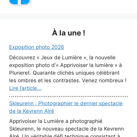
À la une !
Exposition photo 2026
Découvrez « Jeux de Lumière », la nouvelle
exposition photo d'« Apprivoiser la lumière » à
Pluneret. Quarante clichés uniques célébrant
les ombres et les contrastes. Venez nombreux !
Lire l’article...
Skleurenn : Photographier le dernier spectacle
de la Kevrenn Alré
Apprivoiser la Lumière a photographié
Skleurenn, le nouveau spectacle de la Kevrenn
Alré. Un véritable défi technique consistant à