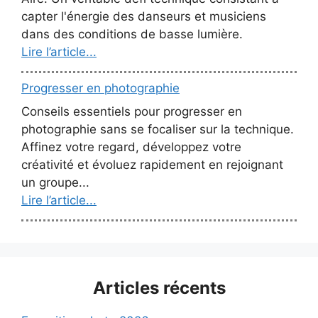
capter l'énergie des danseurs et musiciens
dans des conditions de basse lumière.
Lire l’article...
Progresser en photographie
Conseils essentiels pour progresser en
photographie sans se focaliser sur la technique.
Affinez votre regard, développez votre
créativité et évoluez rapidement en rejoignant
un groupe...
Lire l’article...
Articles récents