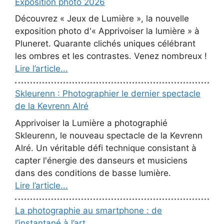
Exposition photo 2026
Découvrez « Jeux de Lumière », la nouvelle
exposition photo d'« Apprivoiser la lumière » à
Pluneret. Quarante clichés uniques célébrant
les ombres et les contrastes. Venez nombreux !
Lire l’article...
Skleurenn : Photographier le dernier spectacle
de la Kevrenn Alré
Apprivoiser la Lumière a photographié
Skleurenn, le nouveau spectacle de la Kevrenn
Alré. Un véritable défi technique consistant à
capter l'énergie des danseurs et musiciens
dans des conditions de basse lumière.
Lire l’article...
La photographie au smartphone : de
l’instantané à l’art