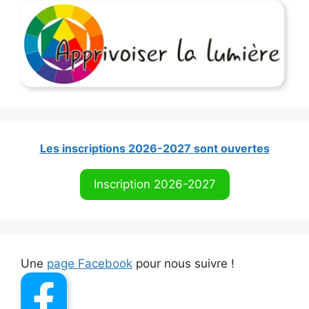
Les inscriptions 2026-2027 sont ouvertes
Inscription 2026-2027
Une
page Facebook
pour nous suivre !