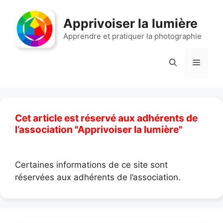
Aller
au
Apprivoiser la lumière
contenu
Apprendre et pratiquer la photographie
Menu
Cet article est réservé aux adhérents de
l’association "Apprivoiser la lumière"
Certaines informations de ce site sont
réservées aux adhérents de l’association.