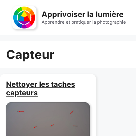
Aller
au
Apprivoiser la lumière
contenu
Apprendre et pratiquer la photographie
Capteur
Nettoyer les taches
capteurs