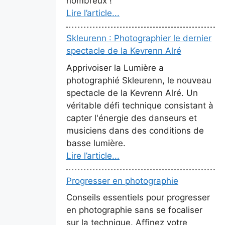
nombreux !
Lire l’article...
Skleurenn : Photographier le dernier
spectacle de la Kevrenn Alré
Apprivoiser la Lumière a
photographié Skleurenn, le nouveau
spectacle de la Kevrenn Alré. Un
véritable défi technique consistant à
capter l'énergie des danseurs et
musiciens dans des conditions de
basse lumière.
Lire l’article...
Progresser en photographie
Conseils essentiels pour progresser
en photographie sans se focaliser
sur la technique. Affinez votre