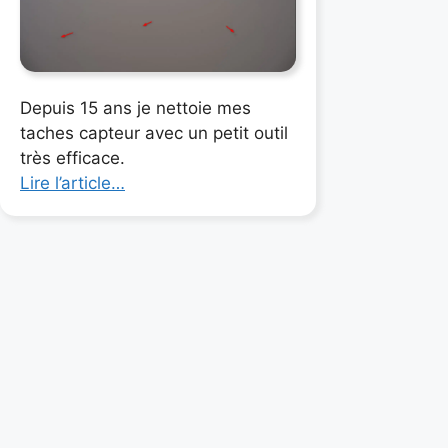
Depuis 15 ans je nettoie mes
taches capteur avec un petit outil
très efficace.
Lire l’article…