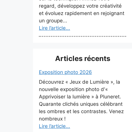
regard, développez votre créativité
et évoluez rapidement en rejoignant
un groupe...
Lire l’article...
Articles récents
Exposition photo 2026
Découvrez « Jeux de Lumière », la
nouvelle exposition photo d'«
Apprivoiser la lumière » à Pluneret.
Quarante clichés uniques célébrant
les ombres et les contrastes. Venez
nombreux !
Lire l’article...