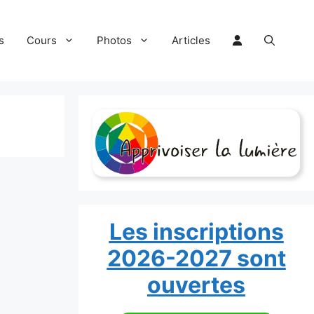
s
Cours
Photos
Articles
Les inscriptions
2026-2027 sont
ouvertes