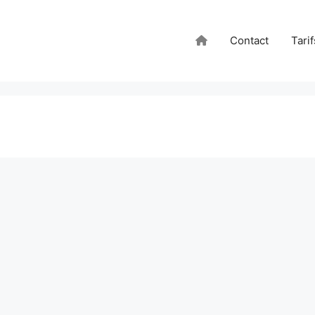
Contact
Tarif