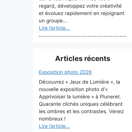
regard, développez votre créativité
et évoluez rapidement en rejoignant
un groupe...
Lire l’article...
Articles récents
Exposition photo 2026
Découvrez « Jeux de Lumière », la
nouvelle exposition photo d'«
Apprivoiser la lumière » à Pluneret.
Quarante clichés uniques célébrant
les ombres et les contrastes. Venez
nombreux !
Lire l’article...