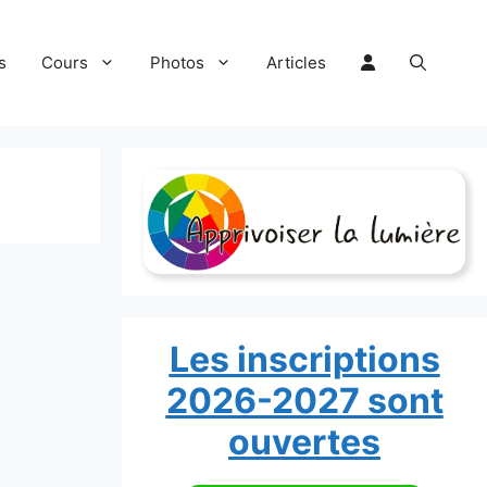
s
Cours
Photos
Articles
Les inscriptions
2026-2027 sont
ouvertes