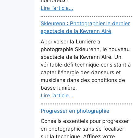
nombreux !
Lire l’article...
Skleurenn : Photographier le dernier
spectacle de la Kevrenn Alré
Apprivoiser la Lumière a
photographié Skleurenn, le nouveau
spectacle de la Kevrenn Alré. Un
véritable défi technique consistant à
capter l'énergie des danseurs et
musiciens dans des conditions de
basse lumière.
Lire l’article...
Progresser en photographie
Conseils essentiels pour progresser
en photographie sans se focaliser
sur la technique. Affinez votre