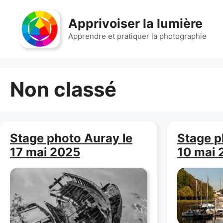
Aller
au
Apprivoiser la lumière
contenu
Apprendre et pratiquer la photographie
Non classé
Stage photo Auray le
Stage p
17 mai 2025
10 mai 