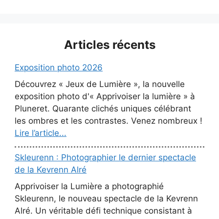
Articles récents
Exposition photo 2026
Découvrez « Jeux de Lumière », la nouvelle
exposition photo d'« Apprivoiser la lumière » à
Pluneret. Quarante clichés uniques célébrant
les ombres et les contrastes. Venez nombreux !
Lire l’article...
Skleurenn : Photographier le dernier spectacle
de la Kevrenn Alré
Apprivoiser la Lumière a photographié
Skleurenn, le nouveau spectacle de la Kevrenn
Alré. Un véritable défi technique consistant à