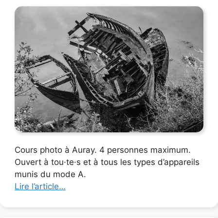
Cours photo à Auray. 4 personnes maximum.
Ouvert à tou·te·s et à tous les types d’appareils
munis du mode A.
Lire l’article…