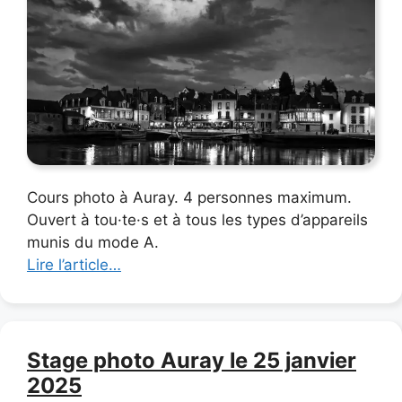
Cours photo à Auray. 4 personnes maximum.
Ouvert à tou·te·s et à tous les types d’appareils
munis du mode A.
Lire l’article…
Stage photo Auray le 25 janvier
2025