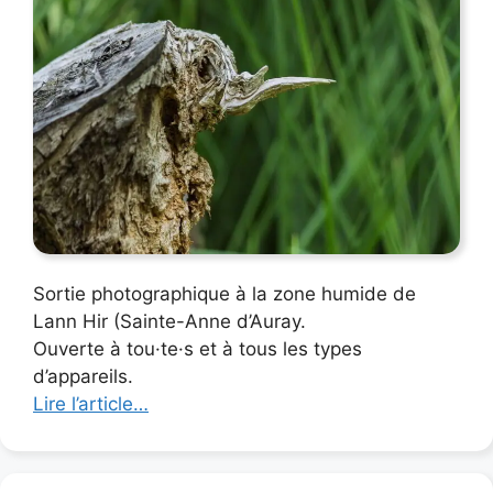
Sortie photographique à la zone humide de
Lann Hir (Sainte-Anne d’Auray.
Ouverte à tou·te·s et à tous les types
d’appareils.
Lire l’article…