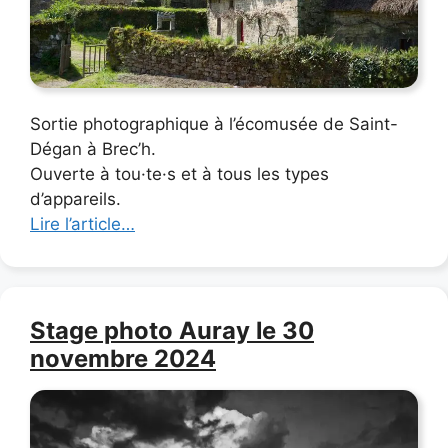
Sortie photographique à l’écomusée de Saint-
Dégan à Brec’h.
Ouverte à tou·te·s et à tous les types
d’appareils.
Lire l’article…
Stage photo Auray le 30
novembre 2024