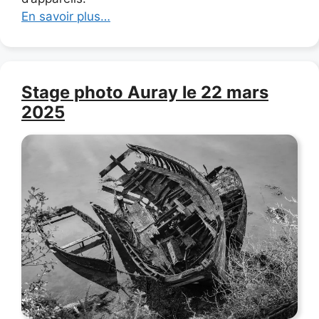
En savoir plus…
Stage photo Auray le 22 mars
2025