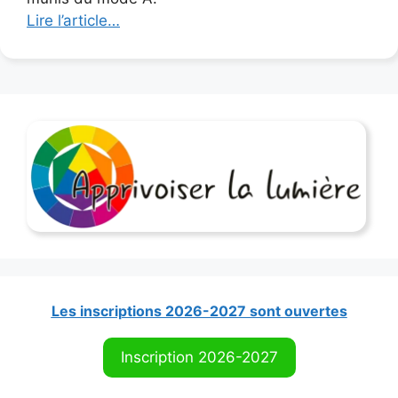
Lire l’article…
Les inscriptions 2026-2027 sont ouvertes
Inscription 2026-2027