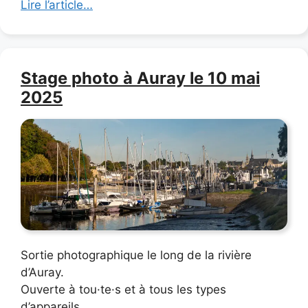
Lire l’article…
Stage photo à Auray le 10 mai
2025
Sortie photographique le long de la rivière
d’Auray.
Ouverte à tou·te·s et à tous les types
d’appareils.