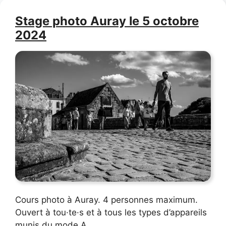
Stage photo Auray le 5 octobre
2024
Cours photo à Auray. 4 personnes maximum.
Ouvert à tou·te·s et à tous les types d’appareils
munis du mode A.