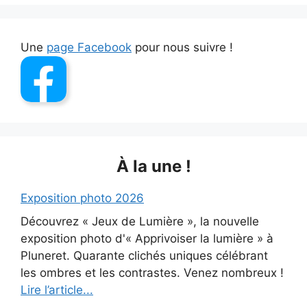
Une
page Facebook
pour nous suivre !
À la une !
Exposition photo 2026
Découvrez « Jeux de Lumière », la nouvelle
exposition photo d'« Apprivoiser la lumière » à
Pluneret. Quarante clichés uniques célébrant
les ombres et les contrastes. Venez nombreux !
Lire l’article...