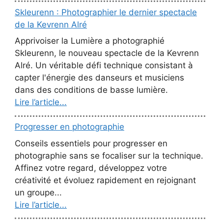
Skleurenn : Photographier le dernier spectacle
de la Kevrenn Alré
Apprivoiser la Lumière a photographié
Skleurenn, le nouveau spectacle de la Kevrenn
Alré. Un véritable défi technique consistant à
capter l'énergie des danseurs et musiciens
dans des conditions de basse lumière.
Lire l’article...
Progresser en photographie
Conseils essentiels pour progresser en
photographie sans se focaliser sur la technique.
Affinez votre regard, développez votre
créativité et évoluez rapidement en rejoignant
un groupe...
Lire l’article...