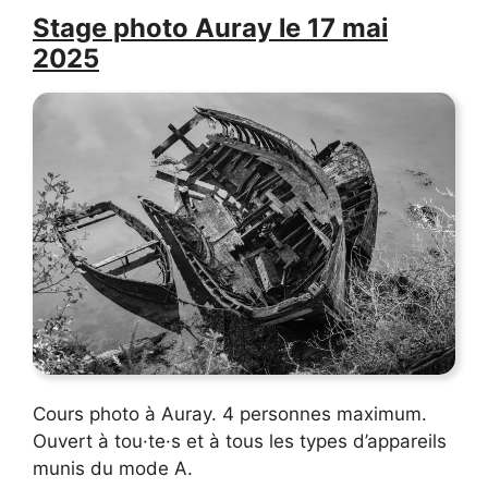
Stage photo Auray le 17 mai
2025
Cours photo à Auray. 4 personnes maximum.
Ouvert à tou·te·s et à tous les types d’appareils
munis du mode A.