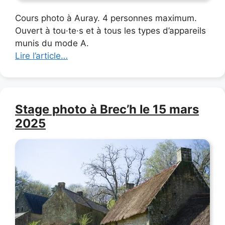
Cours photo à Auray. 4 personnes maximum.
Ouvert à tou·te·s et à tous les types d’appareils
munis du mode A.
Lire l’article…
Stage photo à Brec’h le 15 mars
2025