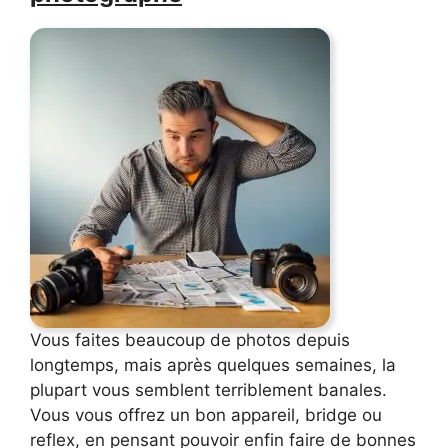
Vous faites beaucoup de photos depuis
longtemps, mais après quelques semaines, la
plupart vous semblent terriblement banales.
Vous vous offrez un bon appareil, bridge ou
reflex, en pensant pouvoir enfin faire de bonnes