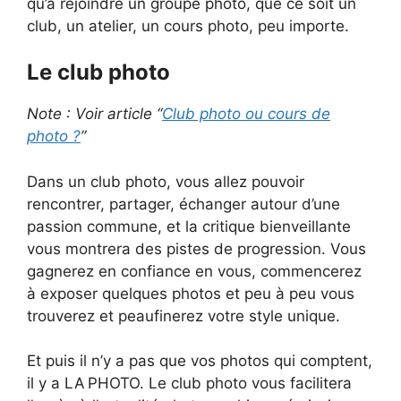
qu’à rejoindre un groupe photo, que ce soit un
club, un atelier, un cours photo, peu importe.
Le club photo
Note : Voir article “
Club photo ou cours de
photo ?
”
Dans un club photo, vous allez pouvoir
rencontrer, partager, échanger autour d’une
passion commune, et la critique bienveillante
vous montrera des pistes de progression. Vous
gagnerez en confiance en vous, commencerez
à exposer quelques photos et peu à peu vous
trouverez et peaufinerez votre style unique.
Et puis il n’y a pas que vos photos qui comptent,
il y a LA PHOTO. Le club photo vous facilitera