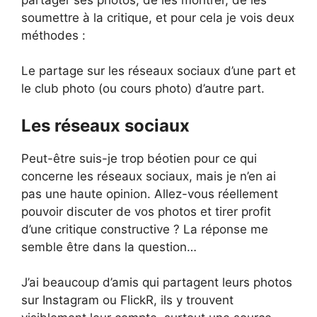
soumettre à la critique, et pour cela je vois deux
méthodes :
Le partage sur les réseaux sociaux d’une part et
le club photo (ou cours photo) d’autre part.
Les réseaux sociaux
Peut-être suis-je trop béotien pour ce qui
concerne les réseaux sociaux, mais je n’en ai
pas une haute opinion. Allez-vous réellement
pouvoir discuter de vos photos et tirer profit
d’une critique constructive ? La réponse me
semble être dans la question…
J’ai beaucoup d’amis qui partagent leurs photos
sur Instagram ou FlickR, ils y trouvent