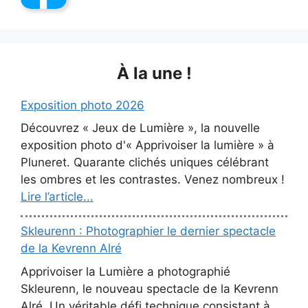
À la une !
Exposition photo 2026
Découvrez « Jeux de Lumière », la nouvelle
exposition photo d'« Apprivoiser la lumière » à
Pluneret. Quarante clichés uniques célébrant
les ombres et les contrastes. Venez nombreux !
Lire l’article...
Skleurenn : Photographier le dernier spectacle
de la Kevrenn Alré
Apprivoiser la Lumière a photographié
Skleurenn, le nouveau spectacle de la Kevrenn
Alré. Un véritable défi technique consistant à