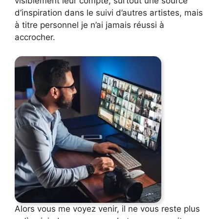
visiblement leur compte, surtout une source
d’inspiration dans le suivi d’autres artistes, mais
à titre personnel je n’ai jamais réussi à
accrocher.
Alors vous me voyez venir, il ne vous reste plus