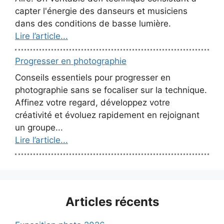
capter l'énergie des danseurs et musiciens
dans des conditions de basse lumière.
Lire l’article...
Progresser en photographie
Conseils essentiels pour progresser en
photographie sans se focaliser sur la technique.
Affinez votre regard, développez votre
créativité et évoluez rapidement en rejoignant
un groupe...
Lire l’article...
Articles récents