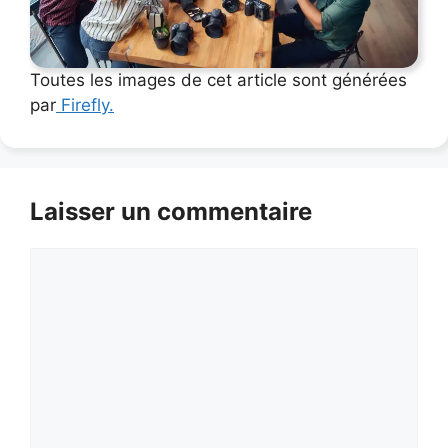
Toutes les images de cet article sont générées
par
Firefly.
Laisser un commentaire
Commentaire