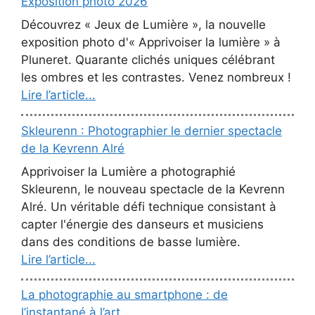
Exposition photo 2026
Découvrez « Jeux de Lumière », la nouvelle
exposition photo d'« Apprivoiser la lumière » à
Pluneret. Quarante clichés uniques célébrant
les ombres et les contrastes. Venez nombreux !
Lire l’article...
Skleurenn : Photographier le dernier spectacle
de la Kevrenn Alré
Apprivoiser la Lumière a photographié
Skleurenn, le nouveau spectacle de la Kevrenn
Alré. Un véritable défi technique consistant à
capter l'énergie des danseurs et musiciens
dans des conditions de basse lumière.
Lire l’article...
La photographie au smartphone : de
l’instantané à l’art