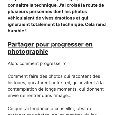
connaître la technique. J’ai croisé la route de
plusieurs personnes dont les photos
véhiculaient de vives émotions et qui
ignoraient totalement la technique. Cela rend
humble !
Partager pour progresser en
photographie
Alors comment progresser ?
Comment faire des photos qui racontent des
histoires, qui attirent notre œil, qui invitent à la
contemplation de longs moments, qui donnent
envie de rentrer dans l’image…
Ce que j’ai tendance à conseiller, c’est de
partager ses photos, de les montrer, de les