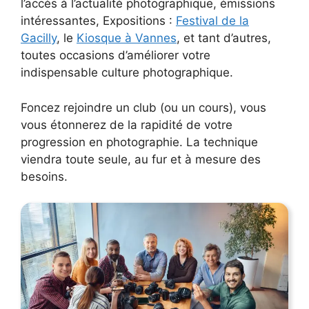
l’accès à l’actualité photographique, émissions
intéressantes, Expositions :
Festival de la
Gacilly
, le
Kiosque à Vannes
, et tant d’autres,
toutes occasions d’améliorer votre
indispensable culture photographique.
Foncez rejoindre un club (ou un cours), vous
vous étonnerez de la rapidité de votre
progression en photographie. La technique
viendra toute seule, au fur et à mesure des
besoins.