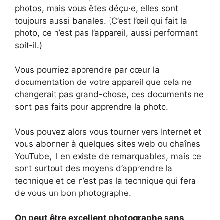
photos, mais vous êtes déçu·e, elles sont
toujours aussi banales. (C’est l’œil qui fait la
photo, ce n’est pas l’appareil, aussi performant
soit-il.)
Vous pourriez apprendre par cœur la
documentation de votre appareil que cela ne
changerait pas grand-chose, ces documents ne
sont pas faits pour apprendre la photo.
Vous pouvez alors vous tourner vers Internet et
vous abonner à quelques sites web ou chaînes
YouTube, il en existe de remarquables, mais ce
sont surtout des moyens d’apprendre la
technique et ce n’est pas la technique qui fera
de vous un bon photographe.
On peut être excellent photographe sans