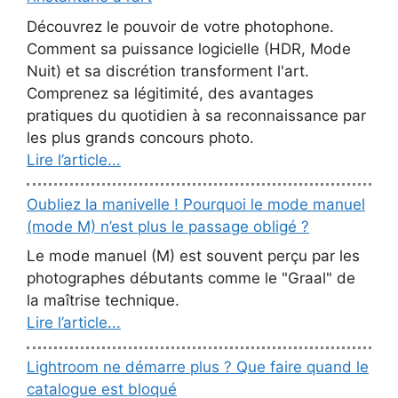
Découvrez le pouvoir de votre photophone.
Comment sa puissance logicielle (HDR, Mode
Nuit) et sa discrétion transforment l'art.
Comprenez sa légitimité, des avantages
pratiques du quotidien à sa reconnaissance par
les plus grands concours photo.
Lire l’article...
Oubliez la manivelle ! Pourquoi le mode manuel
(mode M) n’est plus le passage obligé ?
Le mode manuel (M) est souvent perçu par les
photographes débutants comme le "Graal" de
la maîtrise technique.
Lire l’article...
Lightroom ne démarre plus ? Que faire quand le
catalogue est bloqué