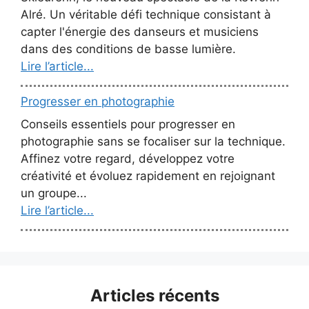
Alré. Un véritable défi technique consistant à
capter l'énergie des danseurs et musiciens
dans des conditions de basse lumière.
Lire l’article...
Progresser en photographie
Conseils essentiels pour progresser en
photographie sans se focaliser sur la technique.
Affinez votre regard, développez votre
créativité et évoluez rapidement en rejoignant
un groupe...
Lire l’article...
Articles récents