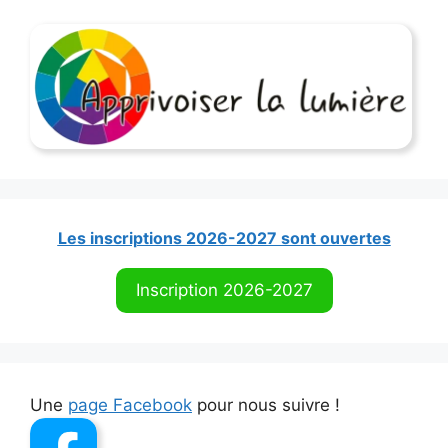
Les inscriptions 2026-2027 sont ouvertes
Inscription 2026-2027
Une
page Facebook
pour nous suivre !