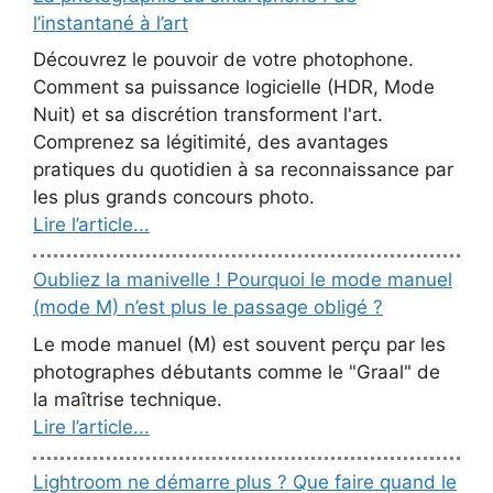
l’instantané à l’art
Découvrez le pouvoir de votre photophone.
Comment sa puissance logicielle (HDR, Mode
Nuit) et sa discrétion transforment l'art.
Comprenez sa légitimité, des avantages
pratiques du quotidien à sa reconnaissance par
les plus grands concours photo.
Lire l’article...
Oubliez la manivelle ! Pourquoi le mode manuel
(mode M) n’est plus le passage obligé ?
Le mode manuel (M) est souvent perçu par les
photographes débutants comme le "Graal" de
la maîtrise technique.
Lire l’article...
Lightroom ne démarre plus ? Que faire quand le