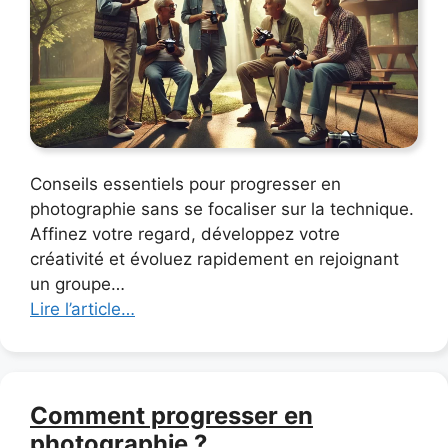
Conseils essentiels pour progresser en
photographie sans se focaliser sur la technique.
Affinez votre regard, développez votre
créativité et évoluez rapidement en rejoignant
un groupe…
Lire l’article…
Comment progresser en
photographie ?