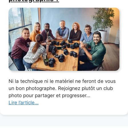
Ni la technique ni le matériel ne feront de vous
un bon photographe. Rejoignez plutôt un club
photo pour partager et progresser…
Lire l’article…