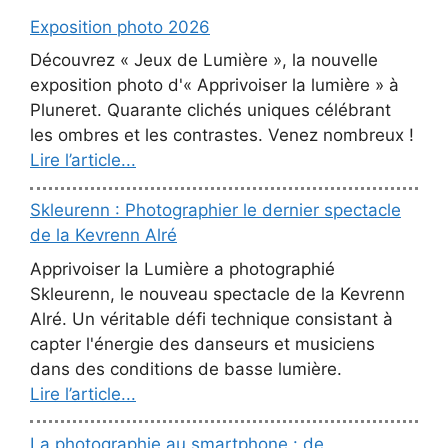
Exposition photo 2026
Découvrez « Jeux de Lumière », la nouvelle
exposition photo d'« Apprivoiser la lumière » à
Pluneret. Quarante clichés uniques célébrant
les ombres et les contrastes. Venez nombreux !
Lire l’article...
Skleurenn : Photographier le dernier spectacle
de la Kevrenn Alré
Apprivoiser la Lumière a photographié
Skleurenn, le nouveau spectacle de la Kevrenn
Alré. Un véritable défi technique consistant à
capter l'énergie des danseurs et musiciens
dans des conditions de basse lumière.
Lire l’article...
La photographie au smartphone : de