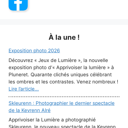
À la une !
Exposition photo 2026
Découvrez « Jeux de Lumière », la nouvelle
exposition photo d'« Apprivoiser la lumière » à
Pluneret. Quarante clichés uniques célébrant
les ombres et les contrastes. Venez nombreux !
Lire l’article...
Skleurenn : Photographier le dernier spectacle
de la Kevrenn Alré
Apprivoiser la Lumière a photographié
Skleurenn, le nouveau spectacle de la Kevrenn